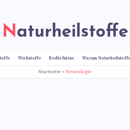
Naturheilstoffe
toffe
Wirkstoffe
Bedürfnisse
Warum Naturheilstoff
Startseite
»
Neurologie