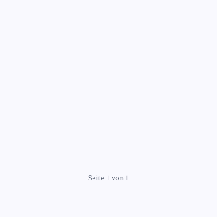
Seite 1 von 1