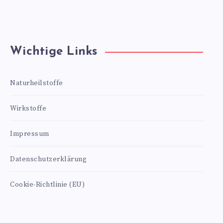
Wichtige Links
Naturheilstoffe
Wirkstoffe
Impressum
Datenschutzerklärung
Cookie-Richtlinie (EU)