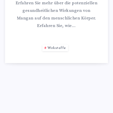
Erfahren Sie mehr über die potenziellen
gesundheitlichen Wirkungen von
Mangan auf den menschlichen Körper.
Erfahren Sie, wie…
Wirkstoffe