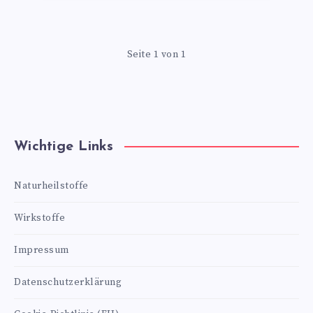
Seite 1 von 1
Wichtige Links
Naturheilstoffe
Wirkstoffe
Impressum
Datenschutzerklärung