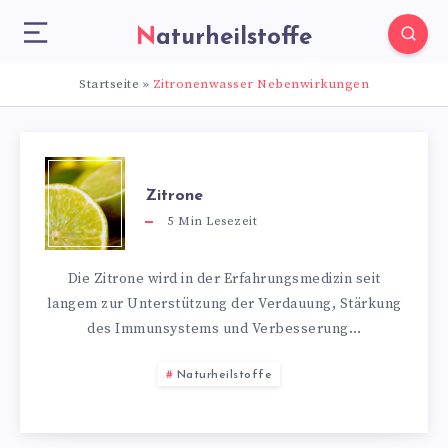
Naturheilstoffe
Startseite
»
Zitronenwasser Nebenwirkungen
Zitrone
5
Min Lesezeit
Die Zitrone wird in der Erfahrungsmedizin seit
langem zur Unterstützung der Verdauung, Stärkung
des Immunsystems und Verbesserung…
Naturheilstoffe