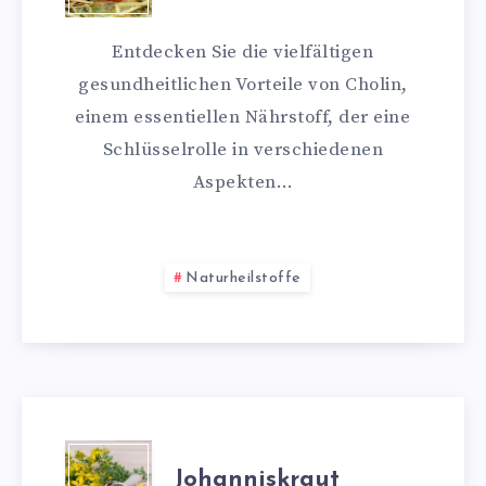
Entdecken Sie die vielfältigen
gesundheitlichen Vorteile von Cholin,
einem essentiellen Nährstoff, der eine
Schlüsselrolle in verschiedenen
Aspekten…
Naturheilstoffe
Johanniskraut