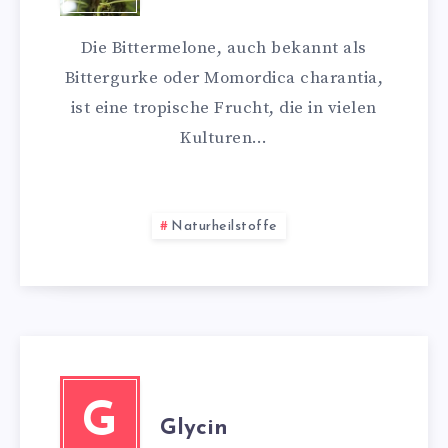
Die Bittermelone, auch bekannt als
Bittergurke oder Momordica charantia,
ist eine tropische Frucht, die in vielen
Kulturen…
Naturheilstoffe
G
Glycin