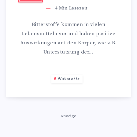
4
Min Lesezeit
Bitterstoffe kommen in vielen
Lebensmitteln vor und haben positive
Auswirkungen auf den Körper, wie z.B.
Unterstützung der…
Wirkstoffe
Anzeige