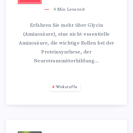
4
Min Lesezeit
Erfahren Sie mehr über Glycin
(Aminosäure), eine nicht-essentielle
Aminosäure, die wichtige Rollen bei der
Proteinsynthese, der
Neurotransmitterbildung…
Wirkstoffe