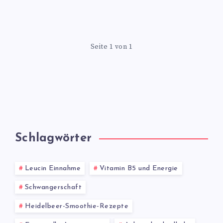
Seite 1 von 1
Schlagwörter
Leucin Einnahme
Vitamin B5 und Energie
Schwangerschaft
Heidelbeer-Smoothie-Rezepte