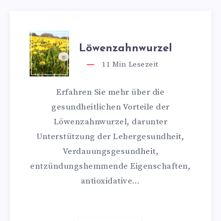
Löwenzahnwurzel
11
Min Lesezeit
Erfahren Sie mehr über die
gesundheitlichen Vorteile der
Löwenzahnwurzel, darunter
Unterstützung der Lebergesundheit,
Verdauungsgesundheit,
entzündungshemmende Eigenschaften,
antioxidative…