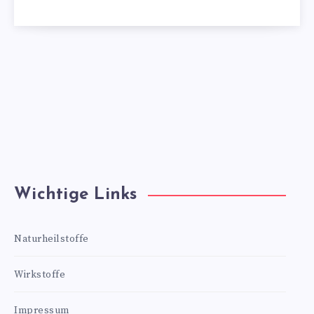
Wichtige Links
Naturheilstoffe
Wirkstoffe
Impressum