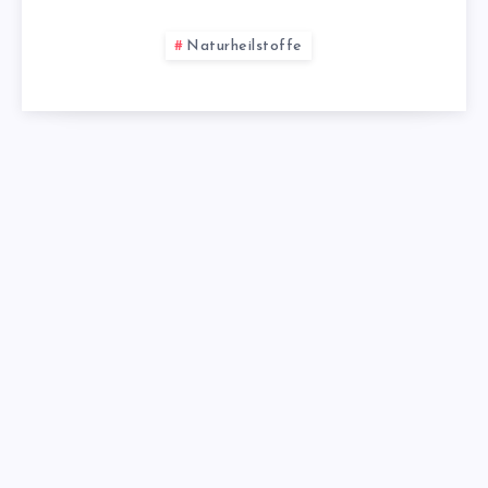
Naturheilstoffe