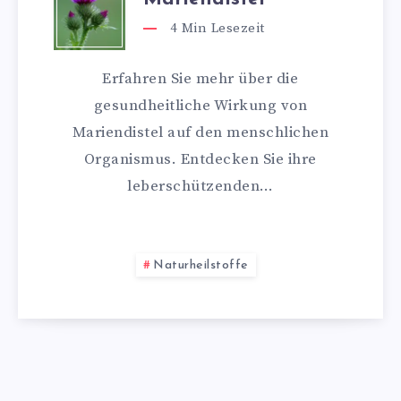
4
Min Lesezeit
Erfahren Sie mehr über die
gesundheitliche Wirkung von
Mariendistel auf den menschlichen
Organismus. Entdecken Sie ihre
leberschützenden…
Naturheilstoffe