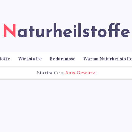
Naturheilstoffe
toffe
Wirkstoffe
Bedürfnisse
Warum Naturheilstoff
Startseite
»
Anis Gewürz