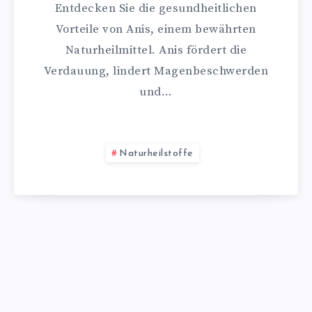
Entdecken Sie die gesundheitlichen
Vorteile von Anis, einem bewährten
Naturheilmittel. Anis fördert die
Verdauung, lindert Magenbeschwerden
und…
Naturheilstoffe