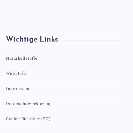
Wichtige Links
Naturheilstoffe
Wirkstoffe
Impressum
Datenschutzerklärung
Cookie-Richtlinie (EU)