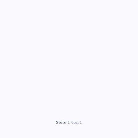
Seite 1 von 1