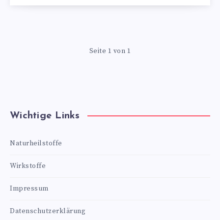
Seite 1 von 1
Wichtige Links
Naturheilstoffe
Wirkstoffe
Impressum
Datenschutzerklärung