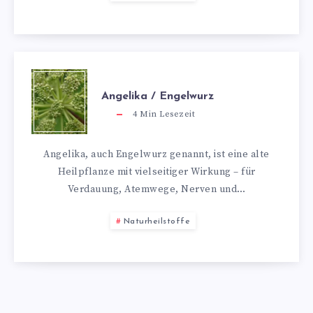
Angelika / Engelwurz
4
Min Lesezeit
Angelika, auch Engelwurz genannt, ist eine alte
Heilpflanze mit vielseitiger Wirkung – für
Verdauung, Atemwege, Nerven und…
Naturheilstoffe