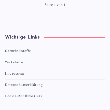
Seite 1 von 1
Wichtige Links
Naturheilstoffe
Wirkstoffe
Impressum
Datenschutzerklärung
Cookie-Richtlinie (EU)