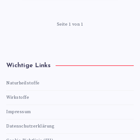
Seite 1 von 1
Wichtige Links
Naturheilstoffe
Wirkstoffe
Impressum
Datenschutzerklärung