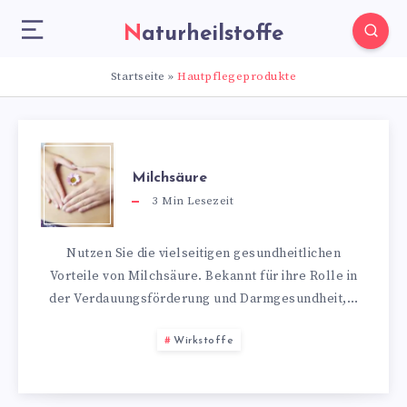
Naturheilstoffe
Startseite
»
Hautpflegeprodukte
Milchsäure
3
Min Lesezeit
Nutzen Sie die vielseitigen gesundheitlichen
Vorteile von Milchsäure. Bekannt für ihre Rolle in
der Verdauungsförderung und Darmgesundheit,…
Wirkstoffe