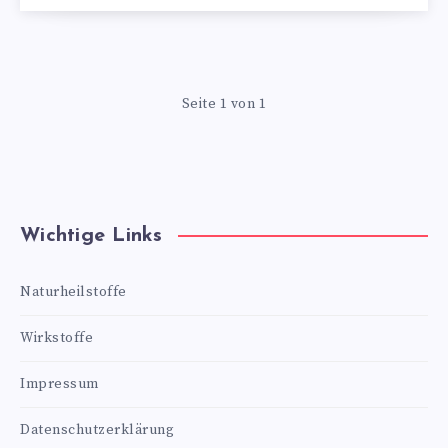
Seite 1 von 1
Wichtige Links
Naturheilstoffe
Wirkstoffe
Impressum
Datenschutzerklärung