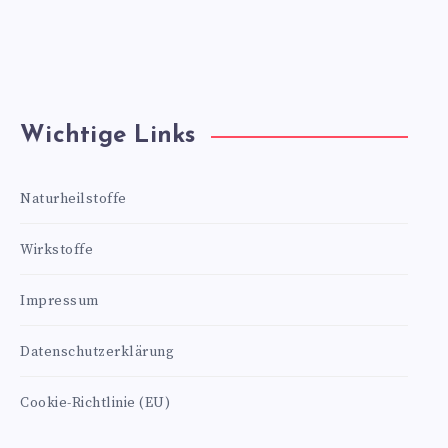
Wichtige Links
Naturheilstoffe
Wirkstoffe
Impressum
Datenschutzerklärung
Cookie-Richtlinie (EU)