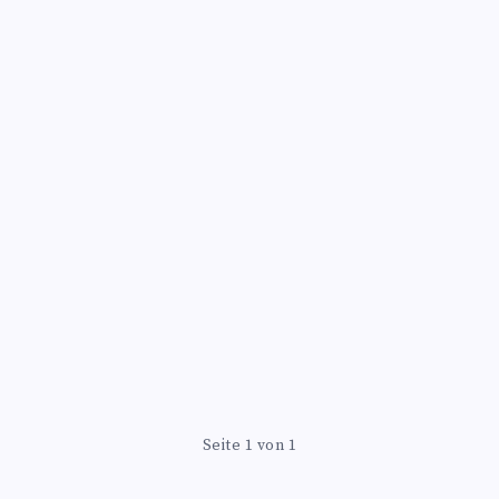
Seite 1 von 1