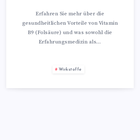
Erfahren Sie mehr über die
gesundheitlichen Vorteile von Vitamin
B9 (Folsäure) und was sowohl die
Erfahrungsmedizin als…
Wirkstoffe