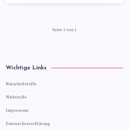
Seite 1 von 1
Wichtige Links
Naturheilstoffe
Wirkstoffe
Impressum
Datenschutzerklärung