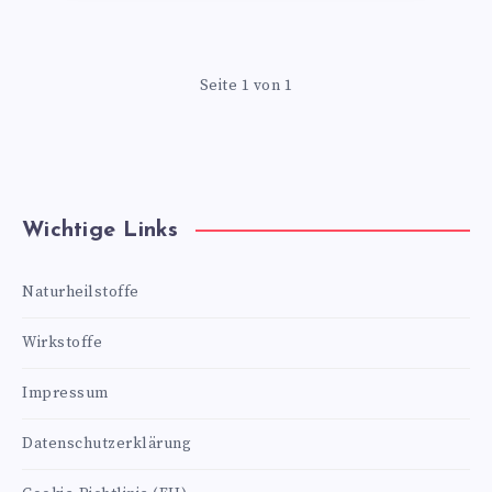
Seite 1 von 1
Wichtige Links
Naturheilstoffe
Wirkstoffe
Impressum
Datenschutzerklärung