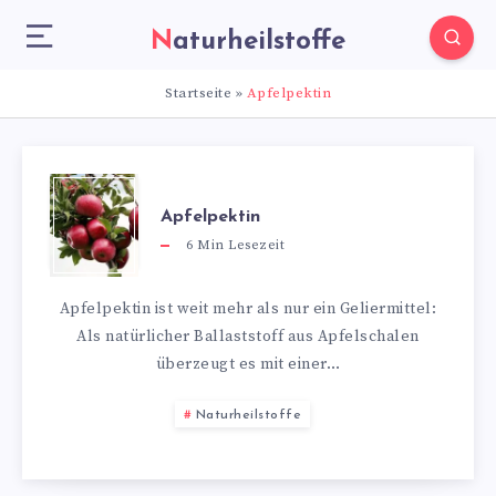
Naturheilstoffe
Startseite
»
Apfelpektin
Apfelpektin
6
Min Lesezeit
Apfelpektin ist weit mehr als nur ein Geliermittel:
Als natürlicher Ballaststoff aus Apfelschalen
überzeugt es mit einer…
Naturheilstoffe