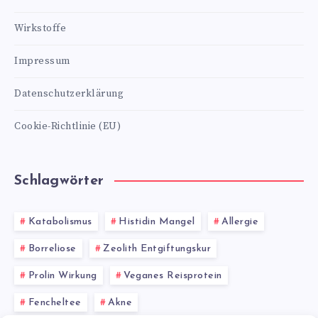
Wirkstoffe
Impressum
Datenschutzerklärung
Cookie-Richtlinie (EU)
Schlagwörter
Katabolismus
Histidin Mangel
Allergie
Borreliose
Zeolith Entgiftungskur
Prolin Wirkung
Veganes Reisprotein
Fencheltee
Akne