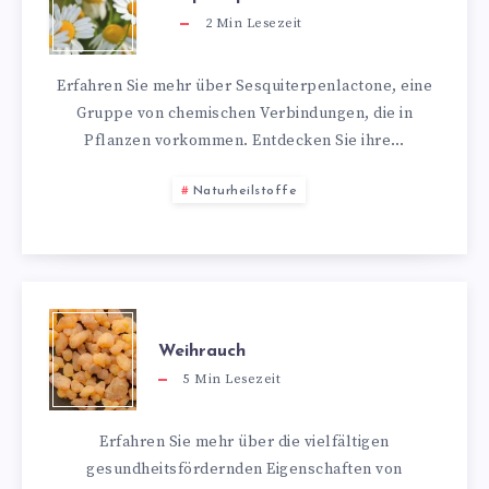
2
Min Lesezeit
Erfahren Sie mehr über Sesquiterpenlactone, eine
Gruppe von chemischen Verbindungen, die in
Pflanzen vorkommen. Entdecken Sie ihre…
Naturheilstoffe
Weihrauch
5
Min Lesezeit
Erfahren Sie mehr über die vielfältigen
gesundheitsfördernden Eigenschaften von