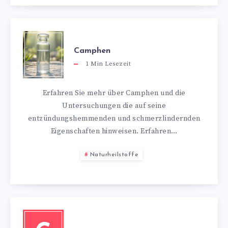
Camphen
1
Min Lesezeit
Erfahren Sie mehr über Camphen und die
Untersuchungen die auf seine
entzündungshemmenden und schmerzlindernden
Eigenschaften hinweisen. Erfahren…
Naturheilstoffe