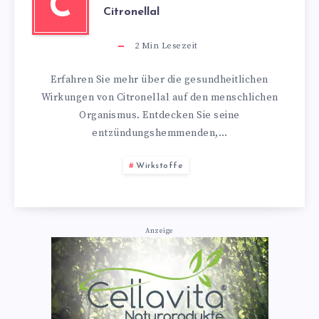
C
Citronellal
2
Min Lesezeit
Erfahren Sie mehr über die gesundheitlichen
Wirkungen von Citronellal auf den menschlichen
Organismus. Entdecken Sie seine
entzündungshemmenden,…
Wirkstoffe
Anzeige