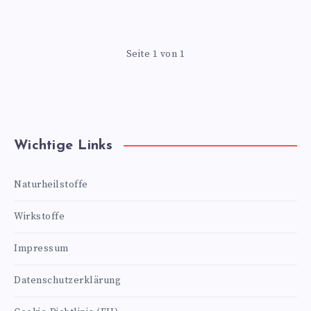
Seite 1 von 1
Wichtige Links
Naturheilstoffe
Wirkstoffe
Impressum
Datenschutzerklärung