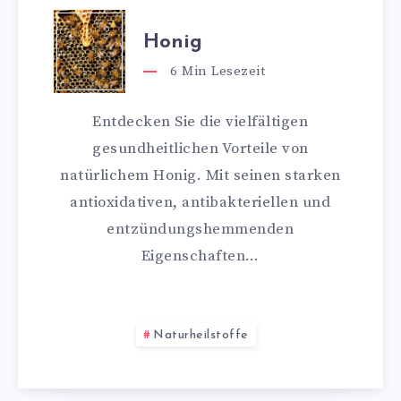
Honig
6
Min Lesezeit
Entdecken Sie die vielfältigen
gesundheitlichen Vorteile von
natürlichem Honig. Mit seinen starken
antioxidativen, antibakteriellen und
entzündungshemmenden
Eigenschaften…
Naturheilstoffe