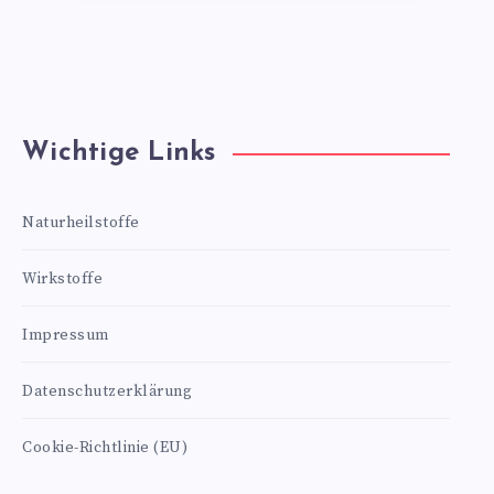
Wichtige Links
Naturheilstoffe
Wirkstoffe
Impressum
Datenschutzerklärung
Cookie-Richtlinie (EU)