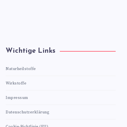
Wichtige Links
Naturheilstoffe
Wirkstoffe
Impressum
Datenschutzerklärung
Cookie-Richtlinie (EU)