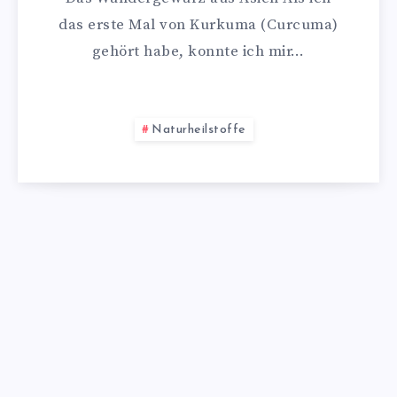
das erste Mal von Kurkuma (Curcuma)
gehört habe, konnte ich mir…
Naturheilstoffe