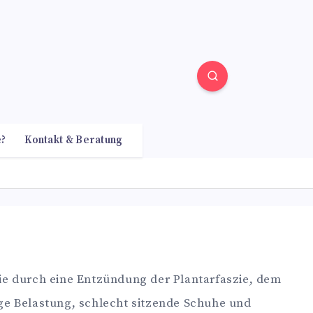
e?
Kontakt & Beratung
die durch eine Entzündung der Plantarfaszie, dem
ge Belastung, schlecht sitzende Schuhe und