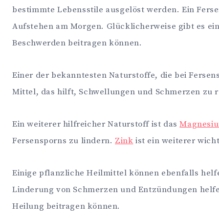
bestimmte Lebensstile ausgelöst werden. Ein Fers
Aufstehen am Morgen. Glücklicherweise gibt es ein
Beschwerden beitragen können.
Einer der bekanntesten Naturstoffe, die bei Fersen
Mittel, das hilft, Schwellungen und Schmerzen zu
Ein weiterer hilfreicher Naturstoff ist das
Magnesi
Fersensporns zu lindern.
Zink
ist ein weiterer wic
Einige pflanzliche Heilmittel können ebenfalls helf
Linderung von Schmerzen und Entzündungen helf
Heilung beitragen können.