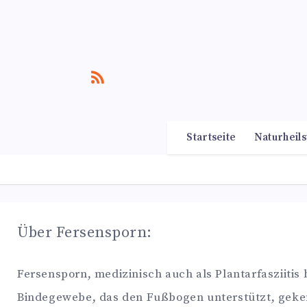
Startseite
Naturheils
Über Fersensporn:
Fersensporn, medizinisch auch als Plantarfasziitis
Bindegewebe, das den Fußbogen unterstützt, geken