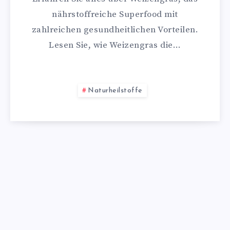
nährstoffreiche Superfood mit
zahlreichen gesundheitlichen Vorteilen.
Lesen Sie, wie Weizengras die…
Naturheilstoffe