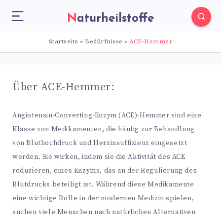
Naturheilstoffe
Startseite
»
Bedürfnisse
»
ACE-Hemmer
Über ACE-Hemmer:
Angiotensin-Converting-Enzym (ACE)-Hemmer sind eine
Klasse von Medikamenten, die häufig zur Behandlung
von Bluthochdruck und Herzinsuffizienz eingesetzt
werden. Sie wirken, indem sie die Aktivität des ACE
reduzieren, eines Enzyms, das an der Regulierung des
Blutdrucks beteiligt ist. Während diese Medikamente
eine wichtige Rolle in der modernen Medizin spielen,
suchen viele Menschen nach natürlichen Alternativen