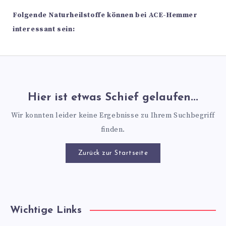
Folgende Naturheilstoffe können bei ACE-Hemmer
interessant sein:
Hier ist etwas Schief gelaufen...
Wir konnten leider keine Ergebnisse zu Ihrem Suchbegriff
finden.
Zurück zur Startseite
Wichtige Links