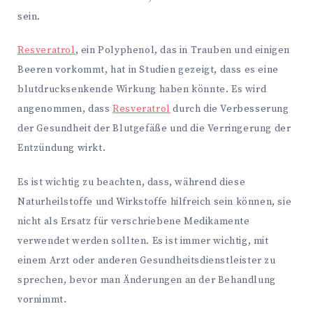
sein.
Resveratrol
, ein Polyphenol, das in Trauben und einigen
Beeren vorkommt, hat in Studien gezeigt, dass es eine
blutdrucksenkende Wirkung haben könnte. Es wird
angenommen, dass
Resveratrol
durch die Verbesserung
der Gesundheit der Blutgefäße und die Verringerung der
Entzündung wirkt.
Es ist wichtig zu beachten, dass, während diese
Naturheilstoffe und Wirkstoffe hilfreich sein können, sie
nicht als Ersatz für verschriebene Medikamente
verwendet werden sollten. Es ist immer wichtig, mit
einem Arzt oder anderen Gesundheitsdienstleister zu
sprechen, bevor man Änderungen an der Behandlung
vornimmt.