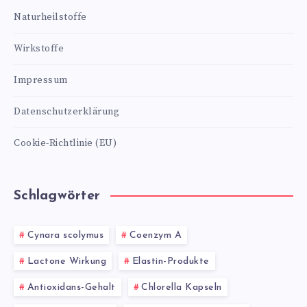
Naturheilstoffe
Wirkstoffe
Impressum
Datenschutzerklärung
Cookie-Richtlinie (EU)
Schlagwörter
Cynara scolymus
Coenzym A
Lactone Wirkung
Elastin-Produkte
Antioxidans-Gehalt
Chlorella Kapseln