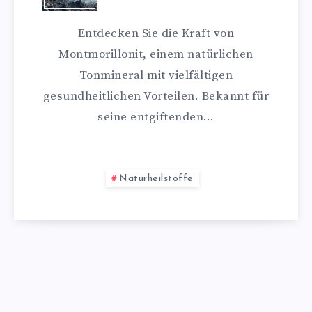
Entdecken Sie die Kraft von
Montmorillonit, einem natürlichen
Tonmineral mit vielfältigen
gesundheitlichen Vorteilen. Bekannt für
seine entgiftenden…
Naturheilstoffe