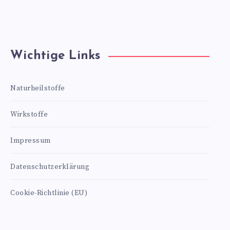
Wichtige Links
Naturheilstoffe
Wirkstoffe
Impressum
Datenschutzerklärung
Cookie-Richtlinie (EU)