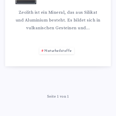
Zeolith ist ein Mineral, das aus Silikat
und Aluminium besteht. Es bildet sich in
vulkanischen Gesteinen und…
Naturheilstoffe
Seite 1 von 1