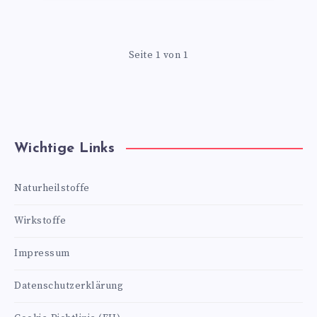
Seite 1 von 1
Wichtige Links
Naturheilstoffe
Wirkstoffe
Impressum
Datenschutzerklärung