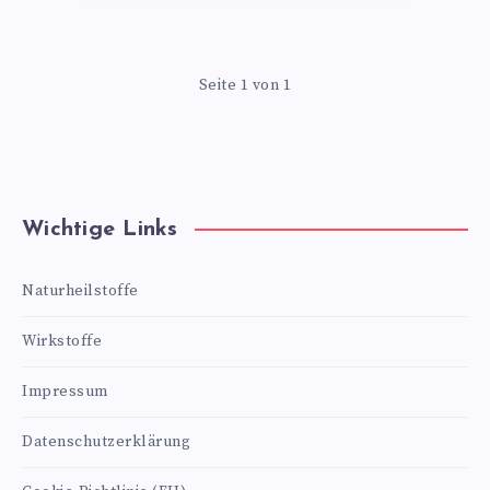
Seite 1 von 1
Wichtige Links
Naturheilstoffe
Wirkstoffe
Impressum
Datenschutzerklärung