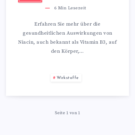
6
Min Lesezeit
Erfahren Sie mehr über die
gesundheitlichen Auswirkungen von
Niacin, auch bekannt als Vitamin B3, auf
den Körper,…
Wirkstoffe
Seite 1 von 1