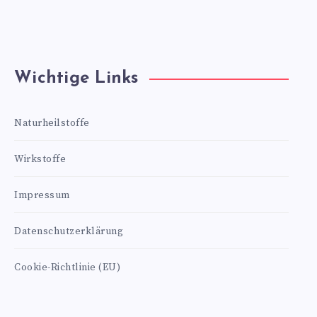
Wichtige Links
Naturheilstoffe
Wirkstoffe
Impressum
Datenschutzerklärung
Cookie-Richtlinie (EU)