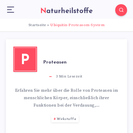
Naturheilstoffe
Startseite
»
Ubiquitin-Proteasom-System
P
Proteasen
3
Min Lesezeit
Erfahren Sie mehr über die Rolle von Proteasen im
menschlichen Körper, einschließlich ihrer
Funktionen bei der Verdauung,…
Wirkstoffe