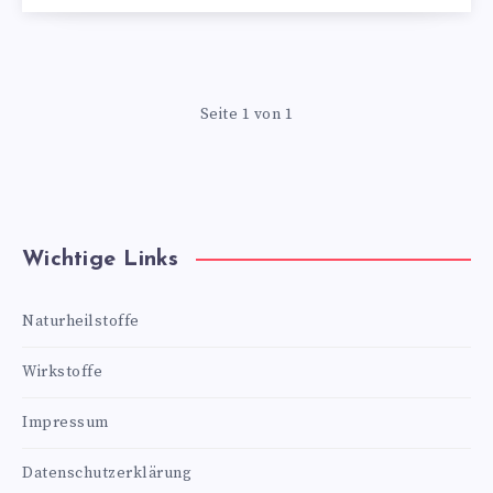
Seite 1 von 1
Wichtige Links
Naturheilstoffe
Wirkstoffe
Impressum
Datenschutzerklärung