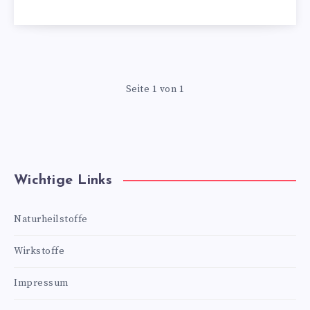
Seite 1 von 1
Wichtige Links
Naturheilstoffe
Wirkstoffe
Impressum