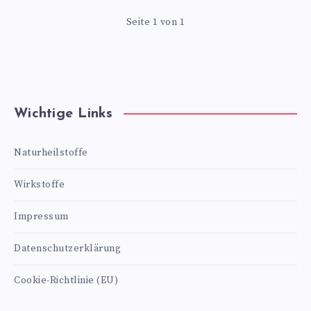
Seite 1 von 1
Wichtige Links
Naturheilstoffe
Wirkstoffe
Impressum
Datenschutzerklärung
Cookie-Richtlinie (EU)