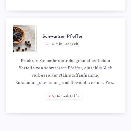
Schwarzer Pfeffer
5
Min Lesezeit
Erfahren Sie mehr über die gesundheitlichen
Vorteile von schwarzem Pfeffer, einschließlich
verbesserter Nährstoffaufnahme,
Entzündungshemmung und Gewichtsverlust. Wir…
Naturheilstoffe