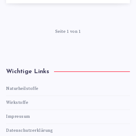
Seite 1 von 1
Wichtige Links
Naturheilstoffe
Wirkstoffe
Impressum
Datenschutzerklärung