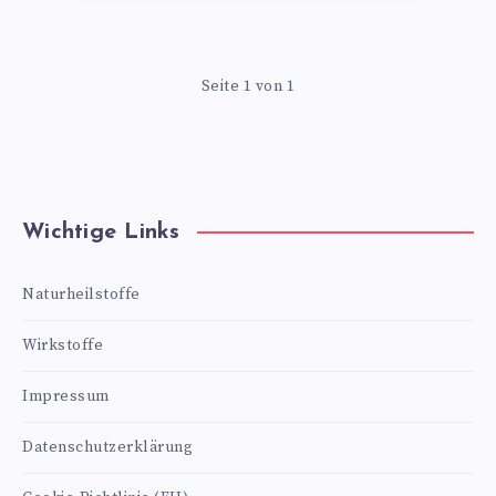
Seite 1 von 1
Wichtige Links
Naturheilstoffe
Wirkstoffe
Impressum
Datenschutzerklärung