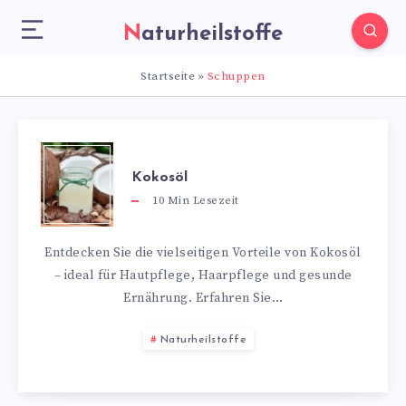
Naturheilstoffe
Startseite
»
Schuppen
Kokosöl
10
Min Lesezeit
Entdecken Sie die vielseitigen Vorteile von Kokosöl
– ideal für Hautpflege, Haarpflege und gesunde
Ernährung. Erfahren Sie…
Naturheilstoffe