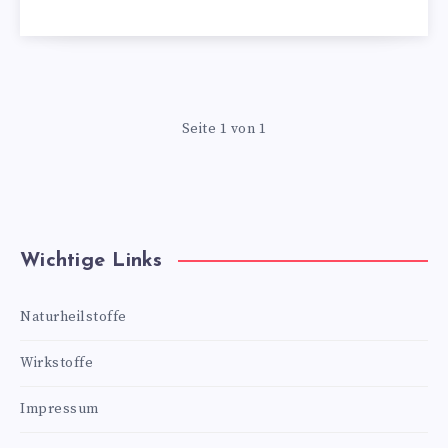
Seite 1 von 1
Wichtige Links
Naturheilstoffe
Wirkstoffe
Impressum