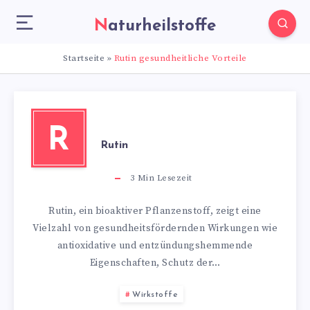
Naturheilstoffe
Startseite
»
Rutin gesundheitliche Vorteile
R
Rutin
3
Min Lesezeit
Rutin, ein bioaktiver Pflanzenstoff, zeigt eine
Vielzahl von gesundheitsfördernden Wirkungen wie
antioxidative und entzündungshemmende
Eigenschaften, Schutz der…
Wirkstoffe