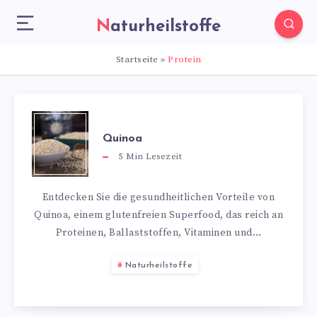
Naturheilstoffe
Startseite
»
Protein
Quinoa
5
Min Lesezeit
Entdecken Sie die gesundheitlichen Vorteile von
Quinoa, einem glutenfreien Superfood, das reich an
Proteinen, Ballaststoffen, Vitaminen und…
Naturheilstoffe