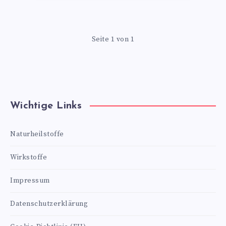
Seite 1 von 1
Wichtige Links
Naturheilstoffe
Wirkstoffe
Impressum
Datenschutzerklärung