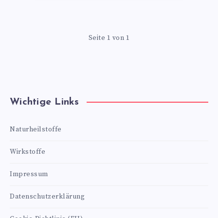
Seite 1 von 1
Wichtige Links
Naturheilstoffe
Wirkstoffe
Impressum
Datenschutzerklärung