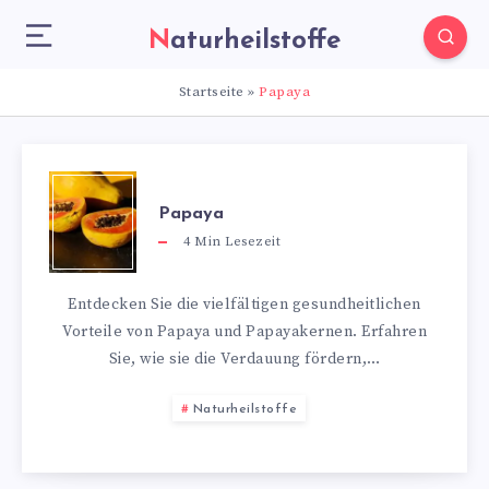
Naturheilstoffe
Startseite
»
Papaya
Papaya
4
Min Lesezeit
Entdecken Sie die vielfältigen gesundheitlichen
Vorteile von Papaya und Papayakernen. Erfahren
Sie, wie sie die Verdauung fördern,…
Naturheilstoffe