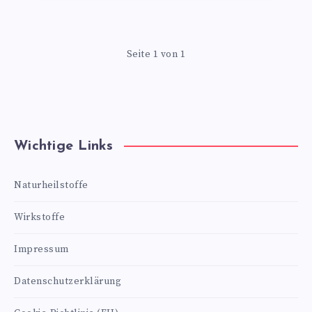
Seite 1 von 1
Wichtige Links
Naturheilstoffe
Wirkstoffe
Impressum
Datenschutzerklärung