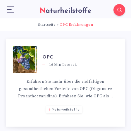
Naturheilstoffe
Startseite
»
OPC Erfahrungen
OPC
16
Min Lesezeit
Erfahren Sie mehr über die vielfältigen
gesundheitlichen Vorteile von OPC (Oligomere
Proanthocyanidine). Erfahren Sie, wie OPC als…
Naturheilstoffe