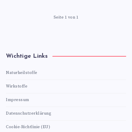
Seite 1 von 1
Wichtige Links
Naturheilstoffe
Wirkstoffe
Impressum
Datenschutzerklärung
Cookie-Richtlinie (EU)