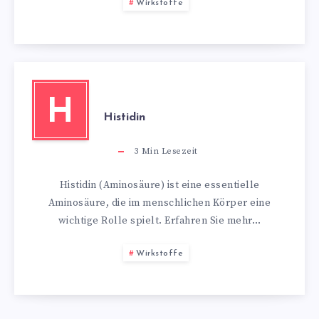
Wirkstoffe
H
Histidin
3
Min Lesezeit
Histidin (Aminosäure) ist eine essentielle
Aminosäure, die im menschlichen Körper eine
wichtige Rolle spielt. Erfahren Sie mehr…
Wirkstoffe