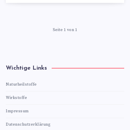
Seite 1 von 1
Wichtige Links
Naturheilstoffe
Wirkstoffe
Impressum
Datenschutzerklärung