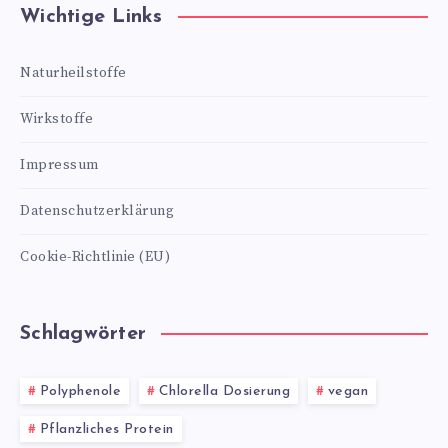
Wichtige Links
Naturheilstoffe
Wirkstoffe
Impressum
Datenschutzerklärung
Cookie-Richtlinie (EU)
Schlagwörter
Polyphenole
Chlorella Dosierung
vegan
Pflanzliches Protein