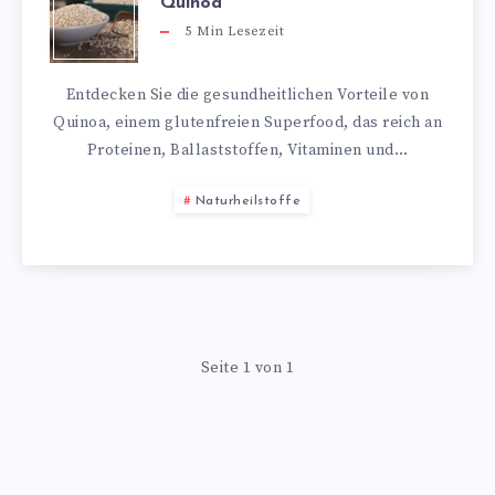
Quinoa
5
Min Lesezeit
Entdecken Sie die gesundheitlichen Vorteile von
Quinoa, einem glutenfreien Superfood, das reich an
Proteinen, Ballaststoffen, Vitaminen und…
Naturheilstoffe
Seite 1 von 1