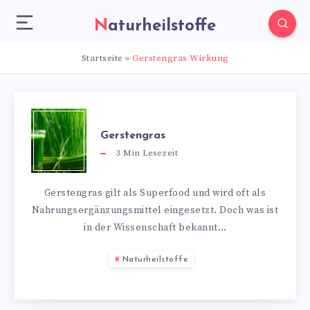
Naturheilstoffe
Startseite
»
Gerstengras Wirkung
Gerstengras
3
Min Lesezeit
Gerstengras gilt als Superfood und wird oft als
Nahrungsergänzungsmittel eingesetzt. Doch was ist
in der Wissenschaft bekannt…
Naturheilstoffe