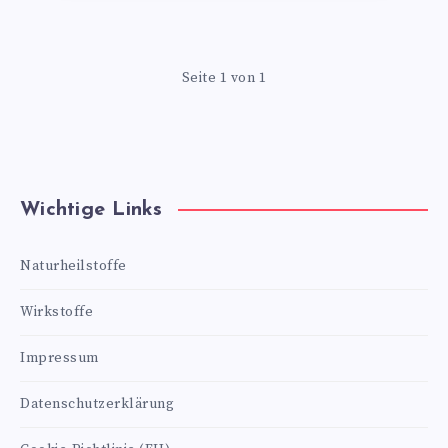
Seite 1 von 1
Wichtige Links
Naturheilstoffe
Wirkstoffe
Impressum
Datenschutzerklärung