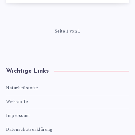
Seite 1 von 1
Wichtige Links
Naturheilstoffe
Wirkstoffe
Impressum
Datenschutzerklärung