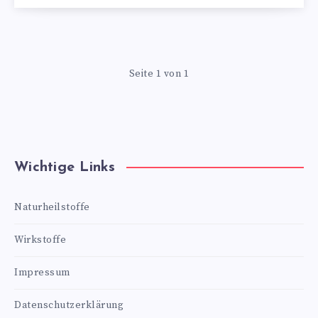
Seite 1 von 1
Wichtige Links
Naturheilstoffe
Wirkstoffe
Impressum
Datenschutzerklärung