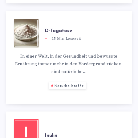
D-Tagatose
15
Min Lesezeit
In einer Welt, in der Gesundheit und bewusste
Ernährung immer mehr in den Vordergrund rücken,
sind natürliche…
Naturheilstoffe
I
Inulin