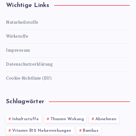
Wichtige Links
Naturheilstoffe
Wirkstoffe
Impressum
Datenschutzerklärung
Cookie-Richtlinie (EU)
Schlagwörter
Inhaltsstoffe
Thiamin Wirkung
Abnehmen
Vitamin B12 Nebenwirkungen
Bambus