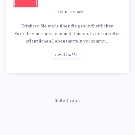
4
Min Lesezeit
Erfahren Sie mehr über die gesundheitlichen
Vorteile von Inulin, einem Ballaststoff, der in vielen
pflanzlichen Lebensmitteln vorkommt….
Wirkstoffe
Seite 1 von 1