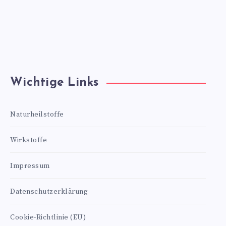
Wichtige Links
Naturheilstoffe
Wirkstoffe
Impressum
Datenschutzerklärung
Cookie-Richtlinie (EU)