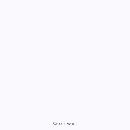
Seite 1 von 1