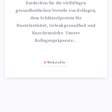
Entdecken Sie die vielfältigen
gesundheitlichen Vorteile von Kollagen,
dem Schlüsselprotein für
Hautelastizität, Gelenkgesundheit und
Knochenstärke. Unsere
Kollagenpräparate…
Wirkstoffe