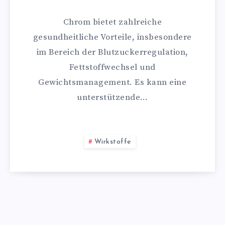
Chrom bietet zahlreiche
gesundheitliche Vorteile, insbesondere
im Bereich der Blutzuckerregulation,
Fettstoffwechsel und
Gewichtsmanagement. Es kann eine
unterstützende…
Wirkstoffe