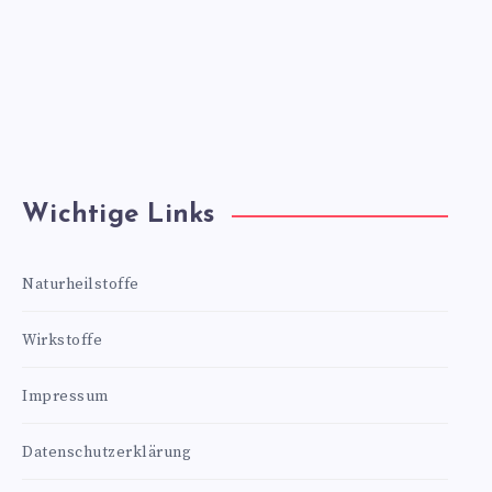
Wichtige Links
Naturheilstoffe
Wirkstoffe
Impressum
Datenschutzerklärung