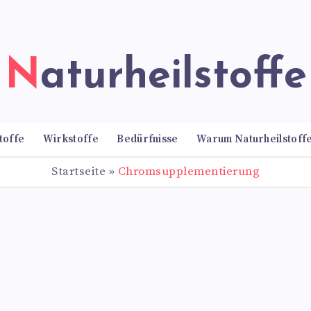
Naturheilstoffe
toffe
Wirkstoffe
Bedürfnisse
Warum Naturheilstoff
Startseite
»
Chromsupplementierung