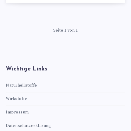
Seite 1 von 1
Wichtige Links
Naturheilstoffe
Wirkstoffe
Impressum
Datenschutzerklärung