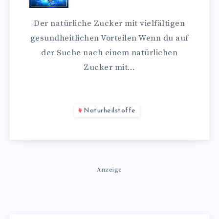
Der natürliche Zucker mit vielfältigen
gesundheitlichen Vorteilen Wenn du auf
der Suche nach einem natürlichen
Zucker mit…
Naturheilstoffe
Anzeige