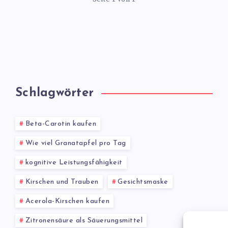
Schlagwörter
Beta-Carotin kaufen
Wie viel Granatapfel pro Tag
kognitive Leistungsfähigkeit
Kirschen und Trauben
Gesichtsmaske
Acerola-Kirschen kaufen
Zitronensäure als Säuerungsmittel