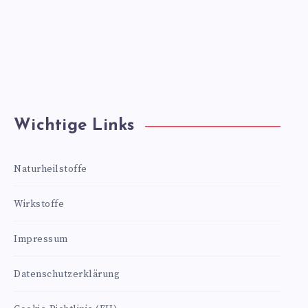
Wichtige Links
Naturheilstoffe
Wirkstoffe
Impressum
Datenschutzerklärung