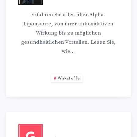
Erfahren Sie alles über Alpha-
Liponsäure, von ihrer antioxidativen
Wirkung bis zu möglichen
gesundheitlichen Vorteilen. Lesen Sie,
wie…
Wirkstoffe