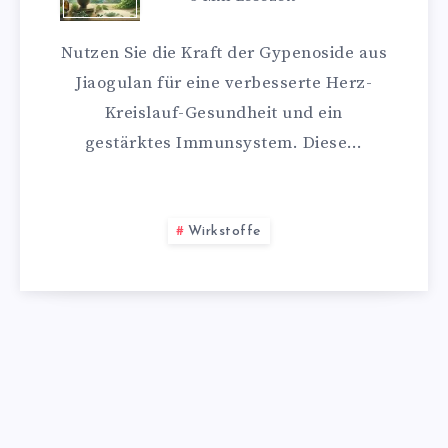
Nutzen Sie die Kraft der Gypenoside aus
Jiaogulan für eine verbesserte Herz-
Kreislauf-Gesundheit und ein
gestärktes Immunsystem. Diese…
Wirkstoffe