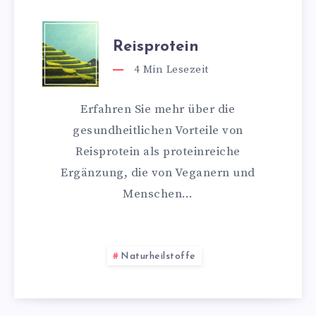
Reisprotein
4
Min Lesezeit
Erfahren Sie mehr über die
gesundheitlichen Vorteile von
Reisprotein als proteinreiche
Ergänzung, die von Veganern und
Menschen…
Naturheilstoffe