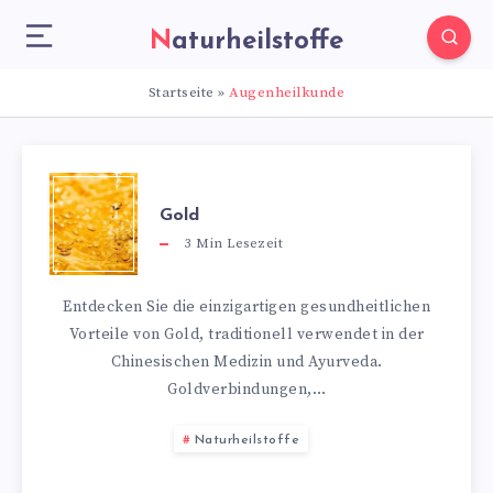
Naturheilstoffe
Startseite
»
Augenheilkunde
Gold
3
Min Lesezeit
Entdecken Sie die einzigartigen gesundheitlichen
Vorteile von Gold, traditionell verwendet in der
Chinesischen Medizin und Ayurveda.
Goldverbindungen,…
Naturheilstoffe