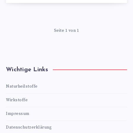
Seite 1 von 1
Wichtige Links
Naturheilstoffe
Wirkstoffe
Impressum
Datenschutzerklärung