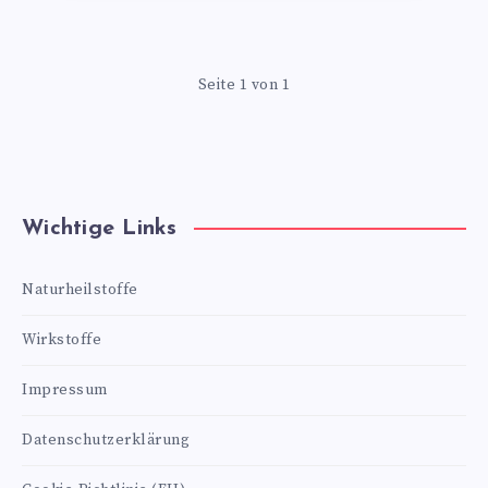
Seite 1 von 1
Wichtige Links
Naturheilstoffe
Wirkstoffe
Impressum
Datenschutzerklärung