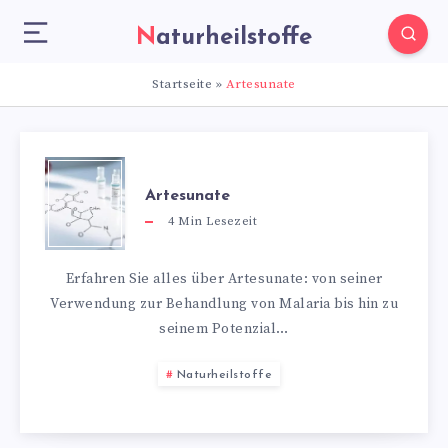
Naturheilstoffe
Startseite
»
Artesunate
Artesunate
4
Min Lesezeit
Erfahren Sie alles über Artesunate: von seiner
Verwendung zur Behandlung von Malaria bis hin zu
seinem Potenzial…
Naturheilstoffe