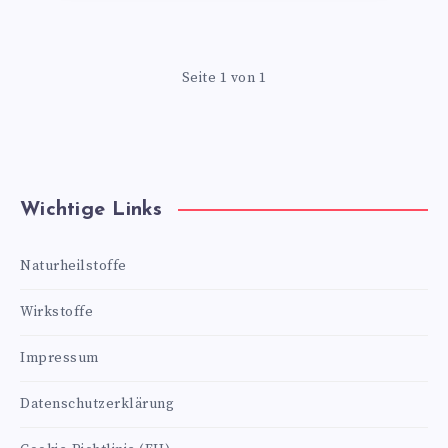
Seite 1 von 1
Wichtige Links
Naturheilstoffe
Wirkstoffe
Impressum
Datenschutzerklärung