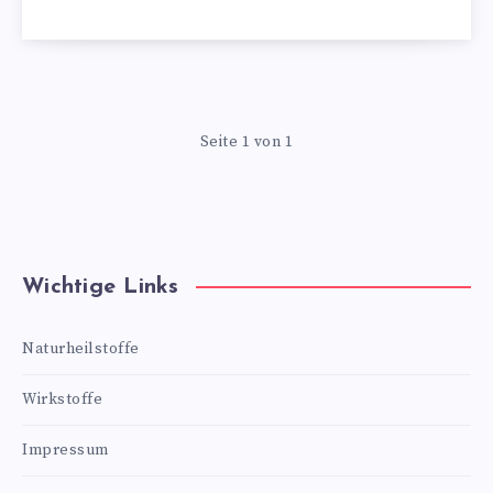
Seite 1 von 1
Wichtige Links
Naturheilstoffe
Wirkstoffe
Impressum