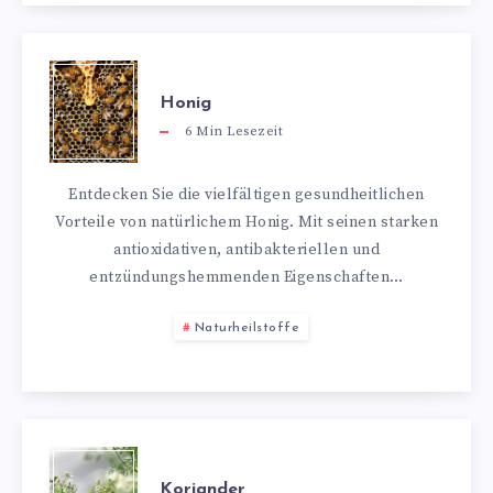
Honig
6
Min Lesezeit
Entdecken Sie die vielfältigen gesundheitlichen
Vorteile von natürlichem Honig. Mit seinen starken
antioxidativen, antibakteriellen und
entzündungshemmenden Eigenschaften…
Naturheilstoffe
Koriander