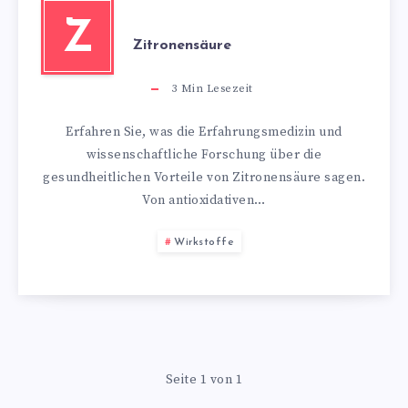
Z
Zitronensäure
3
Min Lesezeit
Erfahren Sie, was die Erfahrungsmedizin und
wissenschaftliche Forschung über die
gesundheitlichen Vorteile von Zitronensäure sagen.
Von antioxidativen…
Wirkstoffe
Seite 1 von 1