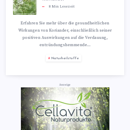
8
Min Lesezeit
Erfahren Sie mehr über die gesundheitlichen
Wirkungen von Koriander, einschließlich seiner
positiven Auswirkungen auf die Verdauung,
entzündungshemmende…
Naturheilstoffe
Anzeige