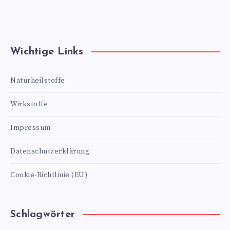
Wichtige Links
Naturheilstoffe
Wirkstoffe
Impressum
Datenschutzerklärung
Cookie-Richtlinie (EU)
Schlagwörter