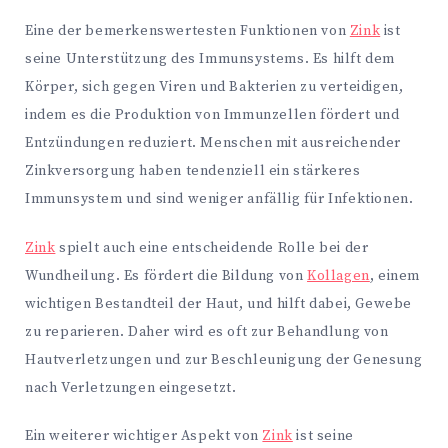
Eine der bemerkenswertesten Funktionen von
Zink
ist
seine Unterstützung des Immunsystems. Es hilft dem
Körper, sich gegen Viren und Bakterien zu verteidigen,
indem es die Produktion von Immunzellen fördert und
Entzündungen reduziert. Menschen mit ausreichender
Zinkversorgung haben tendenziell ein stärkeres
Immunsystem und sind weniger anfällig für Infektionen.
Zink
spielt auch eine entscheidende Rolle bei der
Wundheilung. Es fördert die Bildung von
Kollagen
, einem
wichtigen Bestandteil der Haut, und hilft dabei, Gewebe
zu reparieren. Daher wird es oft zur Behandlung von
Hautverletzungen und zur Beschleunigung der Genesung
nach Verletzungen eingesetzt.
Ein weiterer wichtiger Aspekt von
Zink
ist seine