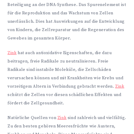
Beteiligung an der DNA-Synthese. Das Spurenelement ist
für die Reproduktion und das Wachstum von Zellen
unerlässlich. Dies hat Auswirkungen auf die Entwicklung
von Kindern, die Zellreparatur und die Regeneration des
Gewebes im gesamten Körper.
Zink
hat auch antioxidative Eigenschaften, die dazu
beitragen, freie Radikale zu neutralisieren. Freie
Radikale sind instabile Moleküle, die Zellschäden
verursachen können und mit Krankheiten wie Krebs und
vorzeitigem Altern in Verbindung gebracht werden.
Zink
schützt die Zellen vor diesen schädlichen Effekten und
fördert die Zellgesundheit.
Natürliche Quellen von
Zink
sind zahlreich und vielfältig.
Zu den besten gehören Meeresfrüchte wie Austern,