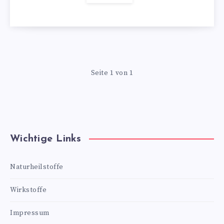
Seite 1 von 1
Wichtige Links
Naturheilstoffe
Wirkstoffe
Impressum