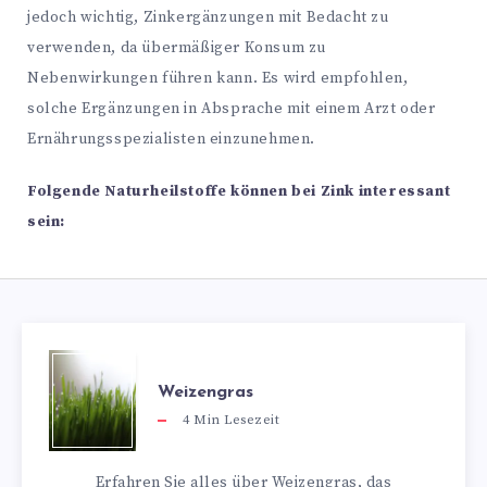
jedoch wichtig, Zinkergänzungen mit Bedacht zu
verwenden, da übermäßiger Konsum zu
Nebenwirkungen führen kann. Es wird empfohlen,
solche Ergänzungen in Absprache mit einem Arzt oder
Ernährungsspezialisten einzunehmen.
Folgende Naturheilstoffe können bei Zink interessant
sein:
Weizengras
4
Min Lesezeit
Erfahren Sie alles über Weizengras, das