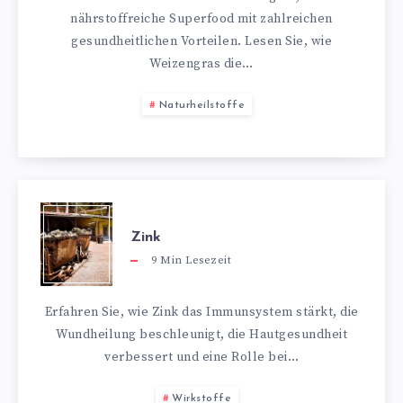
nährstoffreiche Superfood mit zahlreichen
gesundheitlichen Vorteilen. Lesen Sie, wie
Weizengras die…
Naturheilstoffe
Zink
9
Min Lesezeit
Erfahren Sie, wie Zink das Immunsystem stärkt, die
Wundheilung beschleunigt, die Hautgesundheit
verbessert und eine Rolle bei…
Wirkstoffe