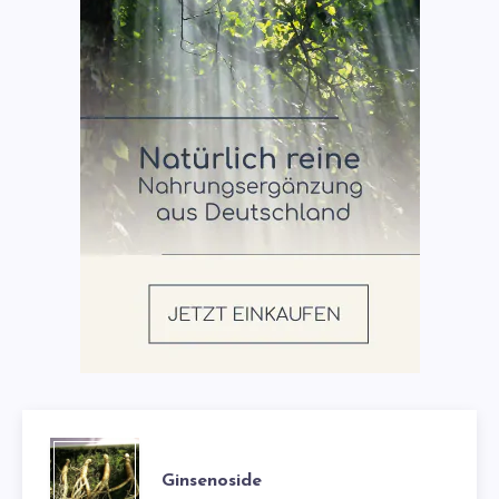
Ginsenoside