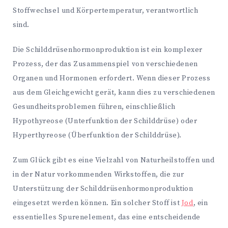
Stoffwechsel und Körpertemperatur, verantwortlich
sind.
Die Schilddrüsenhormonproduktion ist ein komplexer
Prozess, der das Zusammenspiel von verschiedenen
Organen und Hormonen erfordert. Wenn dieser Prozess
aus dem Gleichgewicht gerät, kann dies zu verschiedenen
Gesundheitsproblemen führen, einschließlich
Hypothyreose (Unterfunktion der Schilddrüse) oder
Hyperthyreose (Überfunktion der Schilddrüse).
Zum Glück gibt es eine Vielzahl von Naturheilstoffen und
in der Natur vorkommenden Wirkstoffen, die zur
Unterstützung der Schilddrüsenhormonproduktion
eingesetzt werden können. Ein solcher Stoff ist
Jod
, ein
essentielles Spurenelement, das eine entscheidende