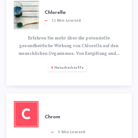
Chlorella
11
Min Lesezeit
Erfahren Sie mehr über die potenzielle
gesundheitliche Wirkung von Chlorella auf den
menschlichen Organismus. Von Entgiftung und…
Naturheilstoffe
C
Chrom
5
Min Lesezeit