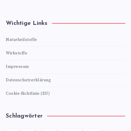
Wichtige Links
Naturheilstoffe
Wirkstoffe
Impressum
Datenschutzerklärung
Cookie-Richtlinie (EU)
Schlagwörter