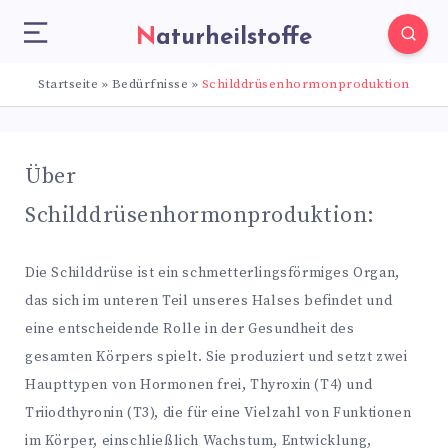
Naturheilstoffe
Startseite
»
Bedürfnisse
»
Schilddrüsenhormonproduktion
Über
Schilddrüsenhormonproduktion:
Die Schilddrüse ist ein schmetterlingsförmiges Organ,
das sich im unteren Teil unseres Halses befindet und
eine entscheidende Rolle in der Gesundheit des
gesamten Körpers spielt. Sie produziert und setzt zwei
Haupttypen von Hormonen frei, Thyroxin (T4) und
Triiodthyronin (T3), die für eine Vielzahl von Funktionen
im Körper, einschließlich Wachstum, Entwicklung,