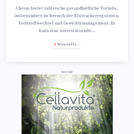
Chrom bietet zahlreiche gesundheitliche Vorteile,
insbesondere im Bereich der Blutzuckerregulation,
Fettstoffwechsel und Gewichtsmanagement. Es
kann eine unterstützende…
Wirkstoffe
Anzeige