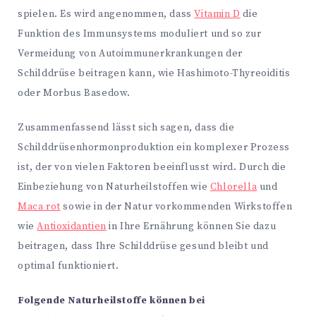
spielen. Es wird angenommen, dass
Vitamin D
die
Funktion des Immunsystems moduliert und so zur
Vermeidung von Autoimmunerkrankungen der
Schilddrüse beitragen kann, wie Hashimoto-Thyreoiditis
oder Morbus Basedow.
Zusammenfassend lässt sich sagen, dass die
Schilddrüsenhormonproduktion ein komplexer Prozess
ist, der von vielen Faktoren beeinflusst wird. Durch die
Einbeziehung von Naturheilstoffen wie
Chlorella
und
Maca rot
sowie in der Natur vorkommenden Wirkstoffen
wie
Antioxidantien
in Ihre Ernährung können Sie dazu
beitragen, dass Ihre Schilddrüse gesund bleibt und
optimal funktioniert.
Folgende Naturheilstoffe können bei