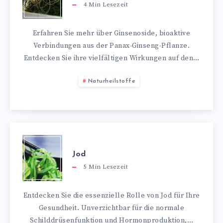
4
Min Lesezeit
Erfahren Sie mehr über Ginsenoside, bioaktive
Verbindungen aus der Panax-Ginseng-Pflanze.
Entdecken Sie ihre vielfältigen Wirkungen auf den…
Naturheilstoffe
Jod
5
Min Lesezeit
Entdecken Sie die essenzielle Rolle von Jod für Ihre
Gesundheit. Unverzichtbar für die normale
Schilddrüsenfunktion und Hormonproduktion,…