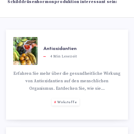
Schilddrüsenhormonproduktion interessant sein:
Antioxidantien
4
Min Lesezeit
Erfahren Sie mehr über die gesundheitliche Wirkung
von Antioxidantien auf den menschlichen
Organismus. Entdecken Sie, wie sie…
Wirkstoffe