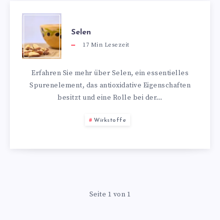
Selen
17
Min Lesezeit
Erfahren Sie mehr über Selen, ein essentielles
Spurenelement, das antioxidative Eigenschaften
besitzt und eine Rolle bei der…
Wirkstoffe
Seite 1 von 1