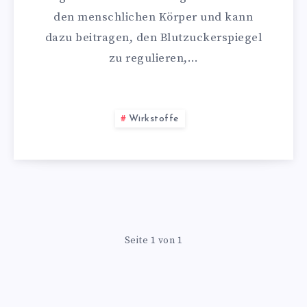
den menschlichen Körper und kann
dazu beitragen, den Blutzuckerspiegel
zu regulieren,…
Wirkstoffe
Seite 1 von 1