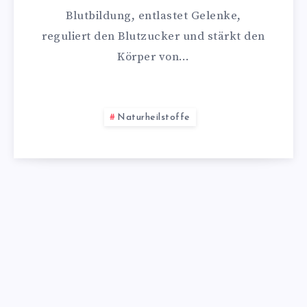
Blutbildung, entlastet Gelenke,
reguliert den Blutzucker und stärkt den
Körper von…
Naturheilstoffe