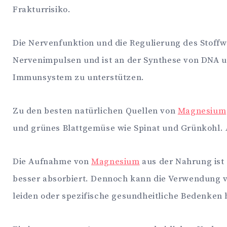
Frakturrisiko.
Die Nervenfunktion und die Regulierung des Stoff
Nervenimpulsen und ist an der Synthese von DNA u
Immunsystem zu unterstützen.
Zu den besten natürlichen Quellen von
Magnesium
und grünes Blattgemüse wie Spinat und Grünkohl. 
Die Aufnahme von
Magnesium
aus der Nahrung ist 
besser absorbiert. Dennoch kann die Verwendung 
leiden oder spezifische gesundheitliche Bedenken