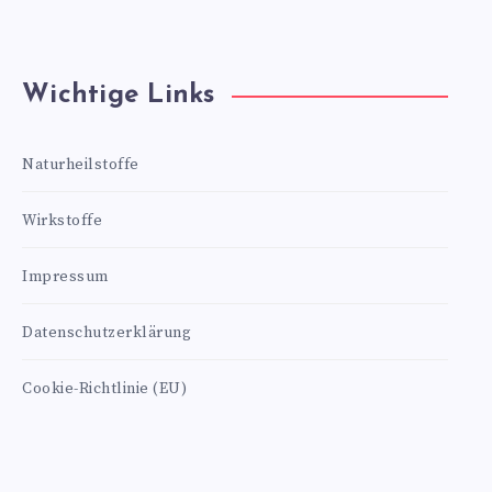
Wichtige Links
Naturheilstoffe
Wirkstoffe
Impressum
Datenschutzerklärung
Cookie-Richtlinie (EU)