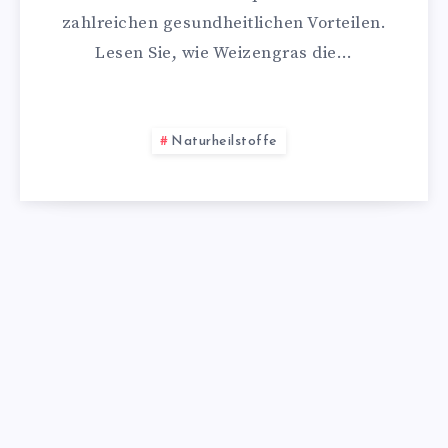
zahlreichen gesundheitlichen Vorteilen.
Lesen Sie, wie Weizengras die…
Naturheilstoffe